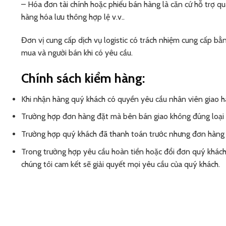
– Hóa đơn tài chính hoặc phiếu bán hàng là căn cứ hỗ trợ quá 
hàng hóa lưu thông hợp lệ v.v..
Đơn vị cung cấp dịch vụ logistic có trách nhiệm cung cấp b
mua và người bán khi có yêu cầu.
Chính sách kiểm hàng:
Khi nhận hàng quý khách có quyền yêu cầu nhân viên giao 
Trường hợp đơn hàng đặt mà bên bán giao không đúng loại 
Trường hợp quý khách đã thanh toán trước nhưng đơn hàng 
Trong trường hợp yêu cầu hoàn tiền hoặc đổi đơn quý khách 
chúng tôi cam kết sẽ giải quyết mọi yêu cầu của quý khách.