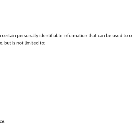
certain personally identifiable information that can be used to c
, but is not limited to:
ce.