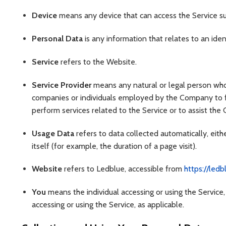
Device
means any device that can access the Service suc
Personal Data
is any information that relates to an ident
Service
refers to the Website.
Service Provider
means any natural or legal person who 
companies or individuals employed by the Company to fa
perform services related to the Service or to assist the
Usage Data
refers to data collected automatically, eith
itself (for example, the duration of a page visit).
Website
refers to Ledblue, accessible from
https://ledb
You
means the individual accessing or using the Service, 
accessing or using the Service, as applicable.