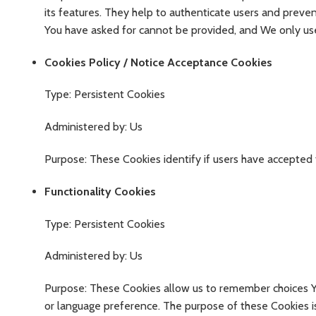
its features. They help to authenticate users and preven
You have asked for cannot be provided, and We only use
Cookies Policy / Notice Acceptance Cookies
Type: Persistent Cookies
Administered by: Us
Purpose: These Cookies identify if users have accepted 
Functionality Cookies
Type: Persistent Cookies
Administered by: Us
Purpose: These Cookies allow us to remember choices Y
or language preference. The purpose of these Cookies i