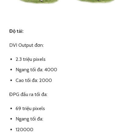
Độ tải:
DVI Output đơn:
2.3 triệu pixels
Ngang tối đa: 4000
Cao tối đa: 2000
ĐPG đầu ra tối đa:
69 triệu pixels
Ngang tối đa:
120000