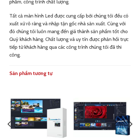
phẩm, công trình chất lượng.
Tất cả màn hình Led được cung cấp bởi chúng tôi đều có
xuất xứ rõ ràng và nhập tận gốc nhà sản xuất. Cùng với
đó chúng tôi luôn mang đến giá thành sản phẩm tốt cho
Quý khách hàng. Chất lượng và uy tín được phản hồi trực
tiếp từ khách hàng qua các công trình chúng tôi đã thi
công.
Sản phẩm tương tự