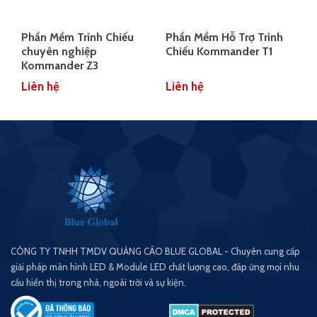
Phần Mềm Trình Chiếu
Phần Mềm Hỗ Trợ Trình
chuyên nghiệp
Chiếu Kommander T1
Kommander Z3
Liên hệ
Liên hệ
CÔNG TY TNHH TMDV QUẢNG CÁO BLUE GLOBAL - Chuyên cung cấp
giải pháp màn hình LED & Module LED chất lượng cao, đáp ứng mọi nhu
cầu hiển thị trong nhà, ngoài trời và sự kiện.