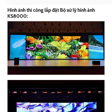
Hình ảnh thi công lắp đặt Bộ xử lý hình ảnh
KS8000: