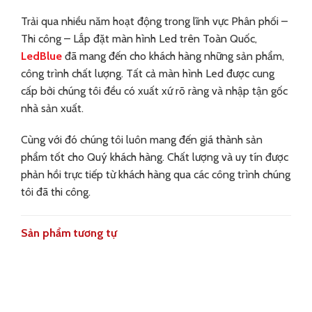
Trải qua nhiều năm hoạt động trong lĩnh vực Phân phối –
Thi công – Lắp đặt màn hình Led trên Toàn Quốc,
LedBlue
đã mang đến cho khách hàng những sản phẩm,
công trình chất lượng. Tất cả màn hình Led được cung
cấp bởi chúng tôi đều có xuất xứ rõ ràng và nhập tận gốc
nhà sản xuất.
Cùng với đó chúng tôi luôn mang đến giá thành sản
phẩm tốt cho Quý khách hàng. Chất lượng và uy tín được
phản hồi trực tiếp từ khách hàng qua các công trình chúng
tôi đã thi công.
Sản phẩm tương tự