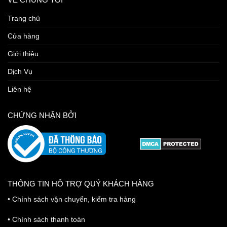
Trang chủ
Cửa hàng
Giới thiệu
Dịch Vụ
Liên hệ
CHỨNG NHẬN BỞI
THÔNG TIN HỖ TRỢ QUÝ KHÁCH HÀNG
•
Chính sách vận chuyển, kiểm tra hàng
•
Chính sách thanh toán