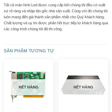
Tất cả màn hình Led được cung cấp bởi chúng tôi đều có xuất
xứ rõ ràng và nhập tận gốc nhà sản xuất. Cùng với đó chúng tôi
luôn mang đến giá thành sản phẩm nhất cho Quý khách hàng.
Chất lượng và uy tín được phản hồi trực tiếp từ khách hàng qua
các công trình chúng tôi đã thi công.
SẢN PHẨM TƯƠNG TỰ
HẾT HÀNG
HẾT HÀNG