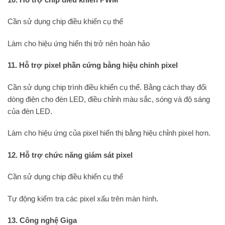
Cần sử dụng chip điều khiển cụ thể
Làm cho hiệu ứng hiển thị trở nên hoàn hảo
11. Hỗ trợ pixel phần cứng bằng hiệu chỉnh pixel
Cần sử dụng chip trình điều khiển cụ thể. Bằng cách thay đổi
dòng điện cho đèn LED, điều chỉnh màu sắc, sóng và độ sáng
của đèn LED.
Làm cho hiệu ứng của pixel hiển thị bằng hiệu chỉnh pixel hơn.
12. Hỗ trợ chức năng giám sát pixel
Cần sử dụng chip điều khiển cụ thể
Tự động kiểm tra các pixel xấu trên màn hình.
13. Công nghệ Giga