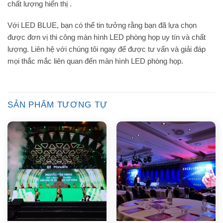
chất lượng hiển thị .
Với LED BLUE, bạn có thể tin tưởng rằng bạn đã lựa chọn
được đơn vị thi công màn hình LED phòng họp uy tín và chất
lượng. Liên hệ với chúng tôi ngay để được tư vấn và giải đáp
mọi thắc mắc liên quan đến màn hình LED phòng họp.
SẢN PHẨM TƯƠNG TỰ