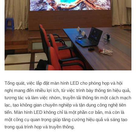
Tổng quát, việc lắp đặt màn hình LED cho phòng họp và hội
nghị mang đến nhiều lợi ích, từ việc trình bày thông tin hiệu quả,
tương tác và làm việc nhóm, truyền tải thông tin một cách mạch
lạc, tạo không gian chuyên nghiệp và tận dụng công nghệ tiên
tiến. Màn hình LED không chỉ là một phần cơ bản, mà còn là
một công cụ quan trọng giúp tăng cường hiệu quả và sáng tạo
trong quá trình họp và truyền thông.