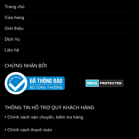
Trang chủ
Cửa hàng
Giới thiệu
Dịch Vụ
Liên hệ
CHỨNG NHẬN BỞI
THÔNG TIN HỖ TRỢ QUÝ KHÁCH HÀNG
•
Chính sách vận chuyển, kiểm tra hàng
•
Chính sách thanh toán