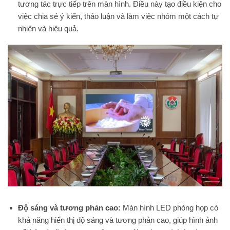
tương tác trực tiếp trên màn hình. Điều này tạo điều kiện cho
việc chia sẻ ý kiến, thảo luận và làm việc nhóm một cách tự
nhiên và hiệu quả.
Độ sáng và tương phản cao:
Màn hình LED phòng họp có
khả năng hiển thị độ sáng và tương phản cao, giúp hình ảnh