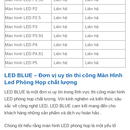
Màn hình LED P2
Liên hệ
Liên hệ
Màn hình LED P2.5
Liên hệ
Liên hệ
Màn hình LED P3
Liên hệ
Liên hệ
Màn hình LED P3.91
Liên hệ
Liên hệ
Màn hình LED P4
Liên hệ
Liên hệ
Màn hình LED P4.81
Liên hệ
Liên hệ
Màn hình LED P5
Liên hệ
Liên hệ
LED BLUE – Đơn vị uy tín thi công Màn Hình
Led Phòng Họp chất lượng
LED BLUE là một đơn vị uy tín trong lĩnh vực thi công màn hình
LED phòng họp chất lượng. Với kinh nghiệm và kiến thức sâu
sắc về công nghệ LED, LED BLUE cam kết mang đến cho
khách hàng những sản phẩm và dịch vụ hoàn hảo .
Chúng tôi hiểu rằng màn hình LED phòng họp là một yếu tố