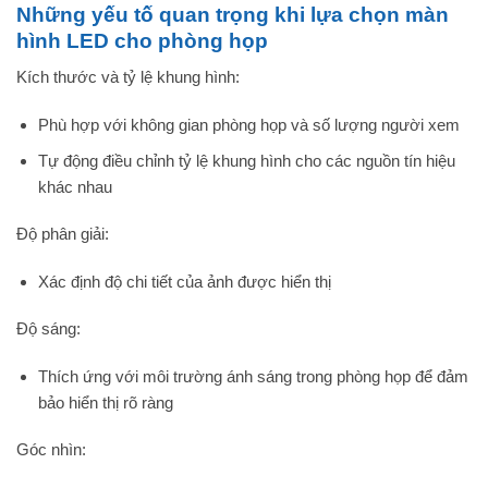
Những yếu tố quan trọng khi lựa chọn màn
hình LED cho phòng họp
Kích thước và tỷ lệ khung hình:
Phù hợp với không gian phòng họp và số lượng người xem
Tự động điều chỉnh tỷ lệ khung hình cho các nguồn tín hiệu
khác nhau
Độ phân giải:
Xác định độ chi tiết của ảnh được hiển thị
Độ sáng:
Thích ứng với môi trường ánh sáng trong phòng họp để đảm
bảo hiển thị rõ ràng
Góc nhìn: