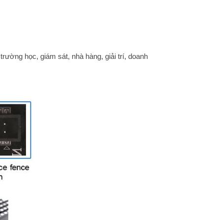
rường học, giám sát, nhà hàng, giải trí, doanh