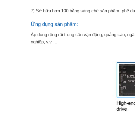
7) Sở hữu hơn 100 bằng sáng chế sản phẩm, phê d
Ứng dụng sản phẩm:
Áp dụng rộng rãi trong sân vận động, quảng cáo, ngân
nghiệp, v.v …