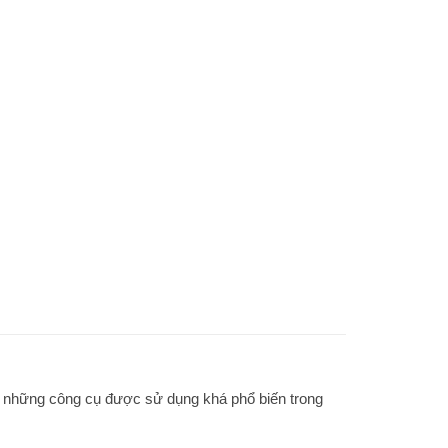
ng những công cụ được sử dụng khá phổ biến trong