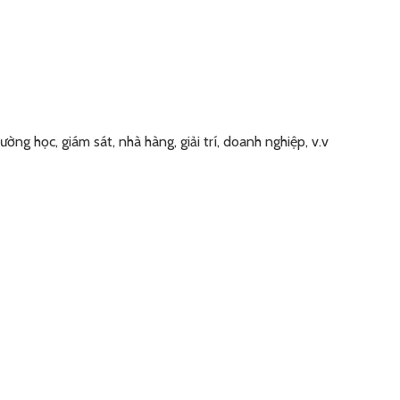
ng học, giám sát, nhà hàng, giải trí, doanh nghiệp, v.v