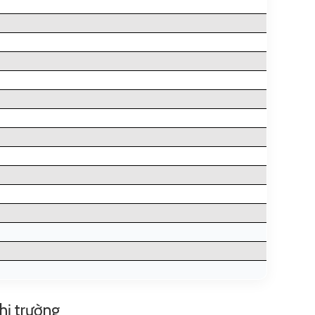
thị trường