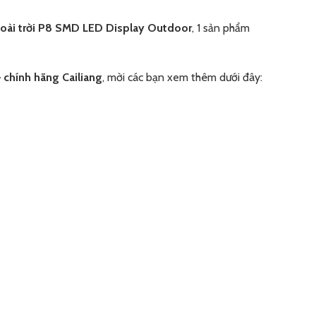
oài trời P8 SMD LED Display Outdoor
, 1 sản phẩm
chính hãng Cailiang
, mời các bạn xem thêm dưới đây: