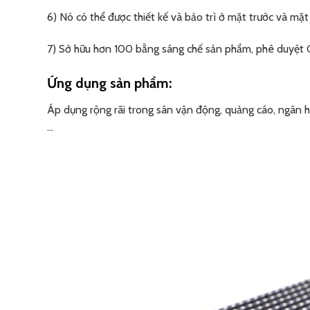
6) Nó có thể được thiết kế và bảo trì ở mặt trước và mặt
7) Sở hữu hơn 100 bằng sáng chế sản phẩm, phê duyệt 
Ứng dụng sản phẩm:
Áp dụng rộng rãi trong sân vận động, quảng cáo, ngân hàn
…