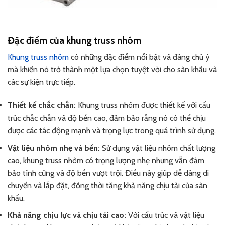
Đặc điểm của khung truss nhôm
Khung truss nhôm
có những đặc điểm nổi bật và đáng chú ý
mà khiến nó trở thành một lựa chọn tuyệt vời cho sân khấu và
các sự kiện trực tiếp.
Thiết kế chắc chắn:
Khung truss nhôm được thiết kế với cấu
trúc chắc chắn và độ bền cao, đảm bảo rằng nó có thể chịu
được các tác động mạnh và trọng lực trong quá trình sử dụng.
Vật liệu nhôm nhẹ và bền:
Sử dụng vật liệu nhôm chất lượng
cao, khung truss nhôm có trọng lượng nhẹ nhưng vẫn đảm
bảo tính cứng và độ bền vượt trội. Điều này giúp dễ dàng di
chuyển và lắp đặt, đồng thời tăng khả năng chịu tải của sân
khấu.
Khả năng chịu lực và chịu tải cao:
Với cấu trúc và vật liệu