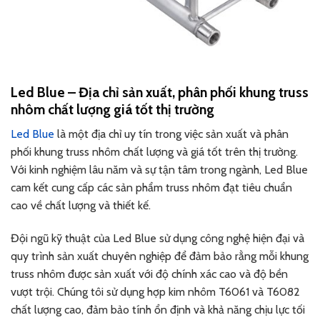
Led Blue – Địa chỉ sản xuất, phân phối khung truss
nhôm chất lượng giá tốt thị trường
Led Blue
là một địa chỉ uy tín trong việc sản xuất và phân
phối khung truss nhôm chất lượng và giá tốt trên thị trường.
Với kinh nghiệm lâu năm và sự tận tâm trong ngành, Led Blue
cam kết cung cấp các sản phẩm truss nhôm đạt tiêu chuẩn
cao về chất lượng và thiết kế.
Đội ngũ kỹ thuật của Led Blue sử dụng công nghệ hiện đại và
quy trình sản xuất chuyên nghiệp để đảm bảo rằng mỗi khung
truss nhôm được sản xuất với độ chính xác cao và độ bền
vượt trội. Chúng tôi sử dụng hợp kim nhôm T6061 và T6082
chất lượng cao, đảm bảo tính ổn định và khả năng chịu lực tối