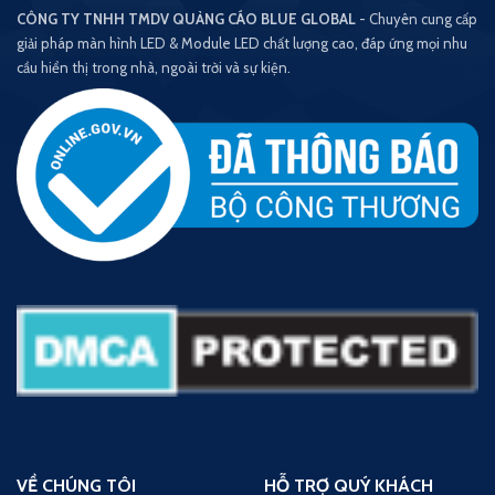
CÔNG TY TNHH TMDV QUẢNG CÁO BLUE GLOBAL
- Chuyên cung cấp
giải pháp màn hình LED & Module LED chất lượng cao, đáp ứng mọi nhu
cầu hiển thị trong nhà, ngoài trời và sự kiện.
VỀ CHÚNG TÔI
HỖ TRỢ QUÝ KHÁCH