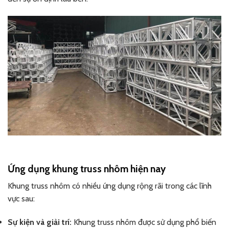
Ứng dụng khung truss nhôm hiện nay
Khung truss nhôm có nhiều ứng dụng rộng rãi trong các lĩnh
vực sau:
Sự kiện và giải trí:
Khung truss nhôm được sử dụng phổ biến