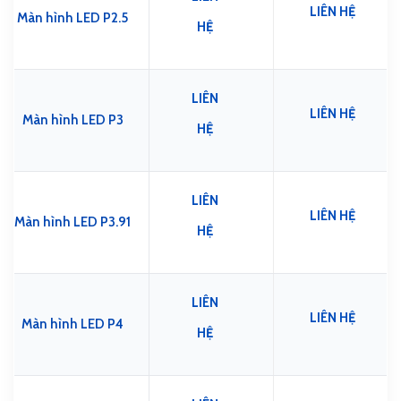
LIÊN HỆ
Màn hình LED P2.5
HỆ
LIÊN
LIÊN HỆ
Màn hình LED P3
HỆ
LIÊN
LIÊN HỆ
Màn hình LED P3.91
HỆ
LIÊN
LIÊN HỆ
Màn hình LED P4
HỆ