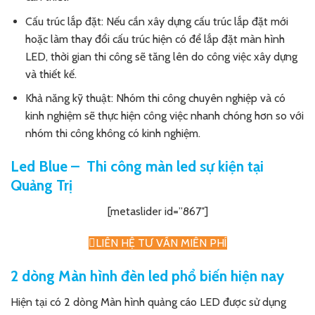
Cấu trúc lắp đặt: Nếu cần xây dựng cấu trúc lắp đặt mới
hoặc làm thay đổi cấu trúc hiện có để lắp đặt màn hình
LED, thời gian thi công sẽ tăng lên do công việc xây dựng
và thiết kế.
Khả năng kỹ thuật: Nhóm thi công chuyên nghiệp và có
kinh nghiệm sẽ thực hiện công việc nhanh chóng hơn so với
nhóm thi công không có kinh nghiệm.
Led Blue – Thi công màn led sự kiện tại
Quảng Trị
[metaslider id=”867″]
LIÊN HỆ TƯ VẤN MIỄN PHÍ
2 dòng Màn hình đèn led phổ biến hiện nay
Hiện tại có 2 dòng Màn hình quảng cáo LED được sử dụng