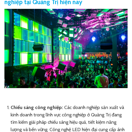
nghiệp tại Quảng Trị hiện nay
Chiếu sáng công nghiệp:
Các doanh nghiệp sản xuất và
kinh doanh trong lĩnh vực công nghiệp ở Quảng Trị đang
tìm kiếm giải pháp chiếu sáng hiệu quả, tiết kiệm năng
lượng và bền vững. Công nghệ LED hiện đại cung cấp ánh