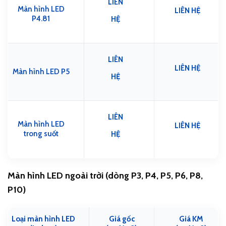
LIÊN
Màn hình LED
LIÊN HỆ
P4.81
HỆ
LIÊN
LIÊN HỆ
Màn hình LED P5
HỆ
LIÊN
Màn hình LED
LIÊN HỆ
trong suốt
HỆ
Màn hình LED ngoài trời (dòng P3, P4, P5, P6, P8,
P10)
Loại màn hình LED
Giá gốc
Giá KM