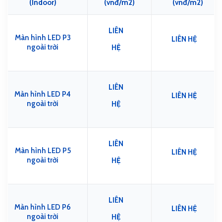
(Indoor)
(vnđ/m2)
(vnđ/m2)
LIÊN
Màn hình LED P3
LIÊN HỆ
ngoài trời
HỆ
LIÊN
Màn hình LED P4
LIÊN HỆ
ngoài trời
HỆ
LIÊN
Màn hình LED P5
LIÊN HỆ
ngoài trời
HỆ
LIÊN
Màn hình LED P6
LIÊN HỆ
ngoài trời
HỆ