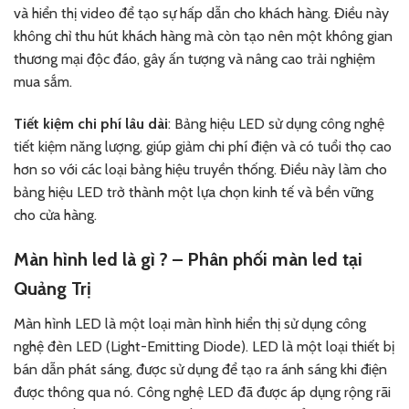
và hiển thị video để tạo sự hấp dẫn cho khách hàng. Điều này
không chỉ thu hút khách hàng mà còn tạo nên một không gian
thương mại độc đáo, gây ấn tượng và nâng cao trải nghiệm
mua sắm.
Tiết kiệm chi phí lâu dài
: Bảng hiệu LED sử dụng công nghệ
tiết kiệm năng lượng, giúp giảm chi phí điện và có tuổi thọ cao
hơn so với các loại bảng hiệu truyền thống. Điều này làm cho
bảng hiệu LED trở thành một lựa chọn kinh tế và bền vững
cho cửa hàng.
Màn hình led là gì ? – Phân phối màn led tại
Quảng Trị
Màn hình LED là một loại màn hình hiển thị sử dụng công
nghệ đèn LED (Light-Emitting Diode). LED là một loại thiết bị
bán dẫn phát sáng, được sử dụng để tạo ra ánh sáng khi điện
được thông qua nó. Công nghệ LED đã được áp dụng rộng rãi