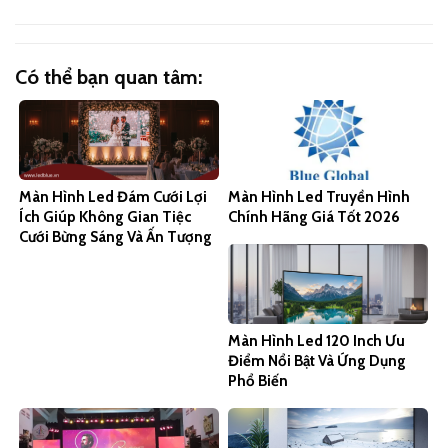
Có thể bạn quan tâm:
Màn Hình Led Đám Cưới Lợi
Màn Hình Led Truyền Hình
Ích Giúp Không Gian Tiệc
Chính Hãng Giá Tốt 2026
Cưới Bừng Sáng Và Ấn Tượng
Màn Hình Led 120 Inch Ưu
Điểm Nổi Bật Và Ứng Dụng
Phổ Biến