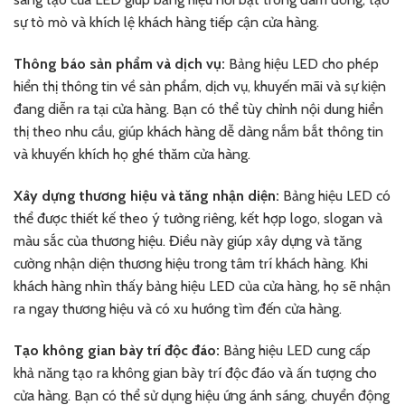
sự tò mò và khích lệ khách hàng tiếp cận cửa hàng.
Thông báo sản phẩm và dịch vụ:
Bảng hiệu LED cho phép
hiển thị thông tin về sản phẩm, dịch vụ, khuyến mãi và sự kiện
đang diễn ra tại cửa hàng. Bạn có thể tùy chỉnh nội dung hiển
thị theo nhu cầu, giúp khách hàng dễ dàng nắm bắt thông tin
và khuyến khích họ ghé thăm cửa hàng.
Xây dựng thương hiệu và tăng nhận diện:
Bảng hiệu LED có
thể được thiết kế theo ý tưởng riêng, kết hợp logo, slogan và
màu sắc của thương hiệu. Điều này giúp xây dựng và tăng
cường nhận diện thương hiệu trong tâm trí khách hàng. Khi
khách hàng nhìn thấy bảng hiệu LED của cửa hàng, họ sẽ nhận
ra ngay thương hiệu và có xu hướng tìm đến cửa hàng.
Tạo không gian bày trí độc đáo:
Bảng hiệu LED cung cấp
khả năng tạo ra không gian bày trí độc đáo và ấn tượng cho
cửa hàng. Bạn có thể sử dụng hiệu ứng ánh sáng, chuyển động