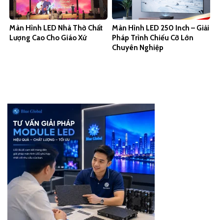
Màn Hình LED Nhà Thờ Chất
Màn Hình LED 250 Inch – Giải
Lượng Cao Cho Giáo Xứ
Pháp Trình Chiếu Cỡ Lớn
Chuyên Nghiệp