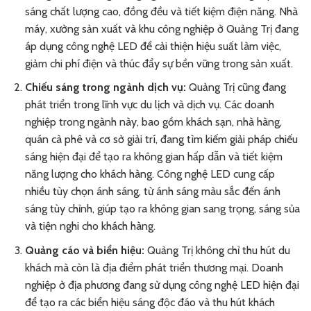
sáng chất lượng cao, đồng đều và tiết kiệm điện năng. Nhà
máy, xưởng sản xuất và khu công nghiệp ở Quảng Trị đang
áp dụng công nghệ LED để cải thiện hiệu suất làm việc,
giảm chi phí điện và thúc đẩy sự bền vững trong sản xuất.
Chiếu sáng trong ngành dịch vụ:
Quảng Trị cũng đang
phát triển trong lĩnh vực du lịch và dịch vụ. Các doanh
nghiệp trong ngành này, bao gồm khách sạn, nhà hàng,
quán cà phê và cơ sở giải trí, đang tìm kiếm giải pháp chiếu
sáng hiện đại để tạo ra không gian hấp dẫn và tiết kiệm
năng lượng cho khách hàng. Công nghệ LED cung cấp
nhiều tùy chọn ánh sáng, từ ánh sáng màu sắc đến ánh
sáng tùy chỉnh, giúp tạo ra không gian sang trọng, sáng sủa
và tiện nghi cho khách hàng.
Quảng cáo và biển hiệu:
Quảng Trị không chỉ thu hút du
khách mà còn là địa điểm phát triển thương mại. Doanh
nghiệp ở địa phương đang sử dụng công nghệ LED hiện đại
để tạo ra các biển hiệu sáng độc đáo và thu hút khách