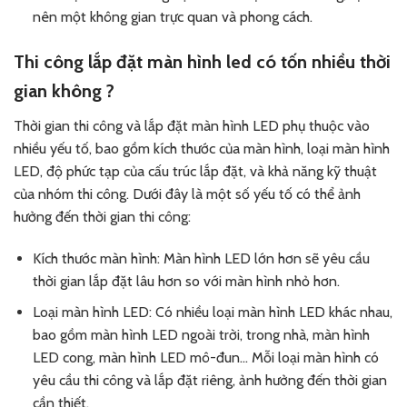
nên một không gian trực quan và phong cách.
Thi công lắp đặt màn hình led có tốn nhiều thời
gian không ?
Thời gian thi công và lắp đặt màn hình LED phụ thuộc vào
nhiều yếu tố, bao gồm kích thước của màn hình, loại màn hình
LED, độ phức tạp của cấu trúc lắp đặt, và khả năng kỹ thuật
của nhóm thi công. Dưới đây là một số yếu tố có thể ảnh
hưởng đến thời gian thi công:
Kích thước màn hình: Màn hình LED lớn hơn sẽ yêu cầu
thời gian lắp đặt lâu hơn so với màn hình nhỏ hơn.
Loại màn hình LED: Có nhiều loại màn hình LED khác nhau,
bao gồm màn hình LED ngoài trời, trong nhà, màn hình
LED cong, màn hình LED mô-đun… Mỗi loại màn hình có
yêu cầu thi công và lắp đặt riêng, ảnh hưởng đến thời gian
cần thiết.