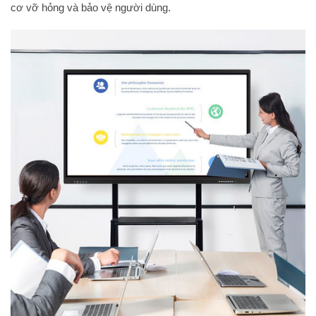
cơ vỡ hỏng và bảo vệ người dùng.