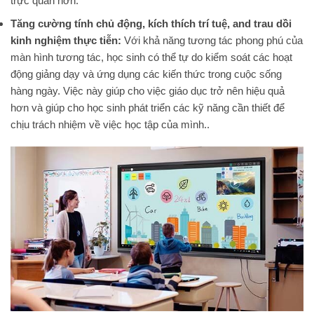
trực quan hơn.
Tăng cường tính chủ động, kích thích trí tuệ, and trau dồi
kinh nghiệm thực tiễn:
Với khả năng tương tác phong phú của
màn hình tương tác, học sinh có thể tự do kiểm soát các hoạt
động giảng dạy và ứng dụng các kiến thức trong cuộc sống
hàng ngày. Việc này giúp cho việc giáo dục trở nên hiệu quả
hơn và giúp cho học sinh phát triển các kỹ năng cần thiết để
chịu trách nhiệm về việc học tập của mình..