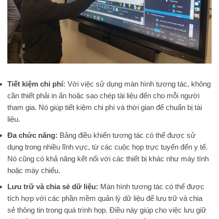
Tiết kiệm chi phí:
Với việc sử dụng màn hình tương tác, không
cần thiết phải in ấn hoặc sao chép tài liệu đến cho mỗi người
tham gia. Nó giúp tiết kiệm chi phí và thời gian để chuẩn bị tài
liệu.
Đa chức năng:
Bảng điều khiển tương tác có thể được sử
dụng trong nhiều lĩnh vực, từ các cuộc họp trực tuyến đến y tế.
Nó cũng có khả năng kết nối với các thiết bị khác như máy tính
hoặc máy chiếu.
Lưu trữ và chia sẻ dữ liệu:
Màn hình tương tác có thể được
tích hợp với các phần mềm quản lý dữ liệu để lưu trữ và chia
sẻ thông tin trong quá trình họp. Điều này giúp cho việc lưu giữ