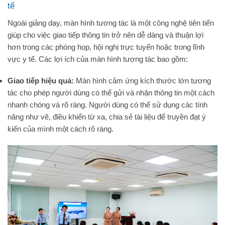
tế
Ngoài giảng dạy, màn hình tương tác là một công nghệ tiên tiến
giúp cho việc giao tiếp thông tin trở nên dễ dàng và thuận lợi
hơn trong các phòng họp, hội nghị trực tuyến hoặc trong lĩnh
vực y tế. Các lợi ích của màn hình tương tác bao gồm:
Giao tiếp hiệu quả:
Màn hình cảm ứng kích thước lớn tương
tác cho phép người dùng có thể gửi và nhận thông tin một cách
nhanh chóng và rõ ràng. Người dùng có thể sử dụng các tính
năng như vẽ, điều khiển từ xa, chia sẻ tài liệu để truyền đạt ý
kiến của mình một cách rõ ràng.