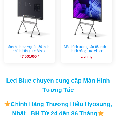
Màn hình tương tác 86 inch –
Màn hình tương tác 98 inch –
chính hãng Lux Vision
chính hãng Lux Vision
47,500,000
₫
Liên hệ
Led Blue chuyên cung cấp Màn Hình
Tương Tác
Chính Hãng Thương Hiệu Hyosung,
Nhất - BH Từ 24 đến 36 Tháng