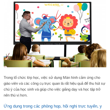
Trong tổ chức lớp học, việc sử dụng Màn hình cảm ứng cho
giáo viên và các công cụ trực quan là rất hiệu quả để thu hút sự
chú ý của học sinh và giúp cho việc giảng dạy và học tập trở
nên thú vị hơn.
Ứng dụng trong các phòng họp, hội nghị trực tuyến, y