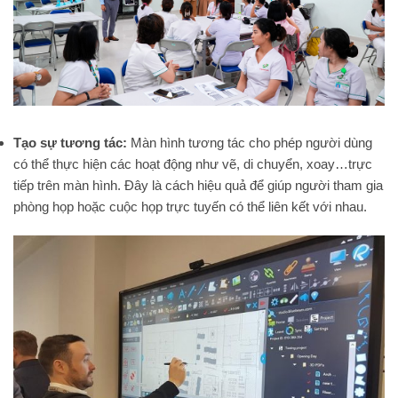
Tạo sự tương tác:
Màn hình tương tác cho phép người dùng
có thể thực hiện các hoạt động như vẽ, di chuyển, xoay…trực
tiếp trên màn hình. Đây là cách hiệu quả để giúp người tham gia
phòng họp hoặc cuộc họp trực tuyến có thể liên kết với nhau.