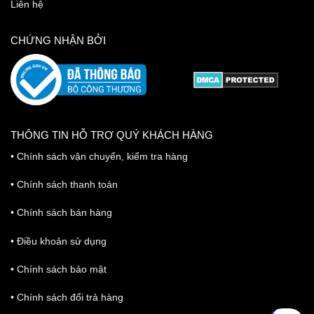
Liên hệ
CHỨNG NHẬN BỞI
THÔNG TIN HỖ TRỢ QUÝ KHÁCH HÀNG
•
Chính sách vận chuyển, kiểm tra hàng
•
Chính sách thanh toán
•
Chính sách bán hàng
•
Điều khoản sử dụng
•
Chính sách bảo mật
•
Chính sách đổi trả hàng