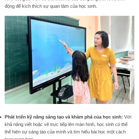
động để kích thích sự quan tâm của học sinh.
Phát triển kỹ năng sáng tạo và khám phá của học sinh:
Với
khả năng viết hoặc vẽ trực tiếp lên màn hình, học sinh có thể
thể hiện sự sáng tạo của mình và tìm hiểu bài học một cách