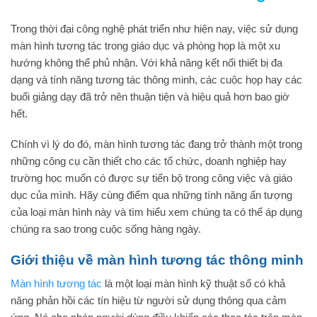
Trong thời đại công nghệ phát triển như hiện nay, việc sử dụng
màn hình tương tác trong giáo dục và phòng họp là một xu
hướng không thể phủ nhận. Với khả năng kết nối thiết bị đa
dạng và tính năng tương tác thông minh, các cuộc họp hay các
buổi giảng dạy đã trở nên thuận tiện và hiệu quả hơn bao giờ
hết.
Chính vì lý do đó, màn hình tương tác đang trở thành một trong
những công cụ cần thiết cho các tổ chức, doanh nghiệp hay
trường học muốn có được sự tiến bộ trong công việc và giáo
dục của mình. Hãy cùng điểm qua những tính năng ấn tượng
của loại màn hình này và tìm hiểu xem chúng ta có thể áp dụng
chúng ra sao trong cuộc sống hàng ngày.
Giới thiệu về màn hình tương tác thông minh
Màn hình tương tác
là một loại màn hình kỹ thuật số có khả
năng phản hồi các tín hiệu từ người sử dụng thông qua cảm