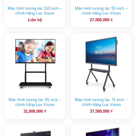
Màn hình tương tác 110 inch –
Màn hình tương tác 55 inch –
chính hãng Lux Vision
chính hãng Lux Vision
Liên hệ
27,000,000
₫
Màn hình tương tác 65 inch –
Màn hình tương tác 75 inch –
chính hãng Lux Vision
chính hãng Lux Vision
31,000,000
₫
37,500,000
₫