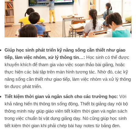
Giúp học sinh phát triển kỹ năng sống cần thiết như giao
tiếp, làm việc nhóm, xử lý thông tin…:
Học sinh có thể được
khuyến khích để tham gia vào việc soạn thảo bài giảng, hoặc
thực hiện các bài tập trên màn hình tương tác. Nhờ đó, các kỹ
năng sống cần thiết như giao tiếp, làm việc nhóm và xử lý thông
tin được phát triển.
Tiết kiệm thời gian và ngân sách cho các trường học:
Với
khả năng hiển thị thông tin sống động, Thiết bị giảng dạy nội bộ
thông minh này giúp giáo viên tiết kiệm thời gian và ngân sách
trong việc chuẩn bị vật dụng giảng dạy. Nó cũng giúp học sinh
tiết kiệm thời gian khi phải chép bài hay notes từ bảng đen.