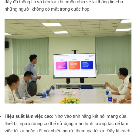
đầy đủ thông tin và tiện lợi khi muốn chia sẻ lại thông tin cho
những người không có mặt trong cuộc họp
Hiệu suất làm việc cao
: Nhờ vào tính năng kết nối mạng của
thiết bị, người dùng có thể sử dụng màn hình tương tác để làm
việc từ xa hoặc kết nối nhiều người tham gia từ xa. Đây là cách