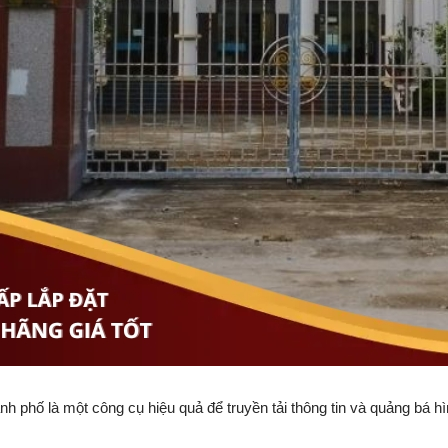
h phố là một công cụ hiệu quả để truyền tải thông tin và quảng bá 