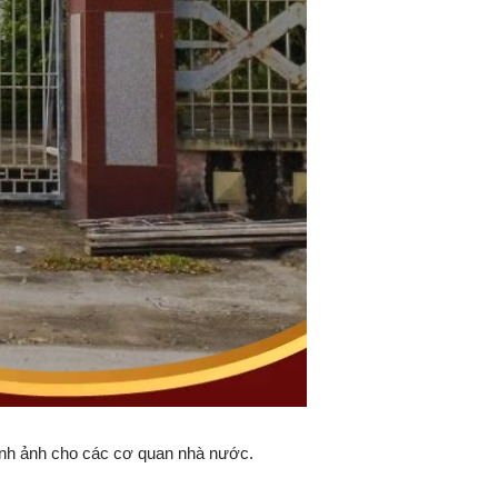
hình ảnh cho các cơ quan nhà nước.