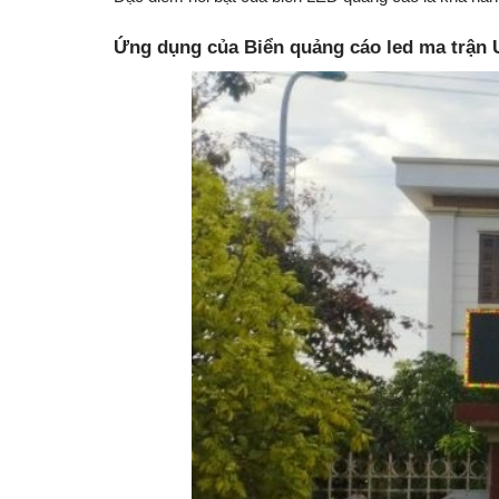
Ứng dụng của Biển quảng cáo led ma trận