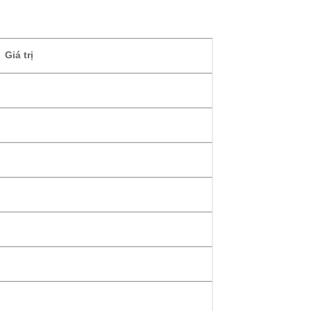
Giá trị