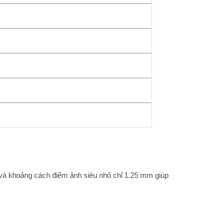
n và khoảng cách điểm ảnh siêu nhỏ chỉ 1.25 mm giúp