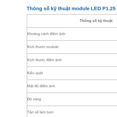
Thông số kỹ thuật module LED P1.25
Thông số kỹ thuật
Khoảng cách điểm ảnh
Kích thước module
Kích thước điểm ảnh
Kiểu quét
Mật độ điểm ảnh
Độ sáng
Tần số làm tươi