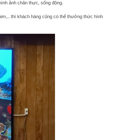
hình ảnh chân thực, sống động.
im,.. thì khách hàng cũng có thể thưởng thức hình