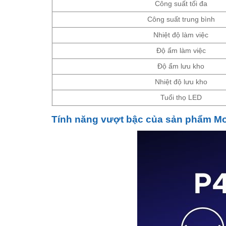
Công suất tối đa
Công suất trung bình
Nhiệt độ làm việc
Độ ẩm làm việc
Độ ẩm lưu kho
Nhiệt độ lưu kho
Tuổi thọ LED
Tính năng vượt bậc của sản phẩm Mo