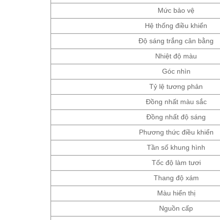
Mức bảo vệ
Hệ thống điều khiển
Độ sáng trắng cân bằng
Nhiệt độ màu
Góc nhìn
Tỷ lệ tương phản
Đồng nhất màu sắc
Đồng nhất độ sáng
Phương thức điều khiển
Tần số khung hình
Tốc độ làm tươi
Thang độ xám
Màu hiển thị
Nguồn cấp