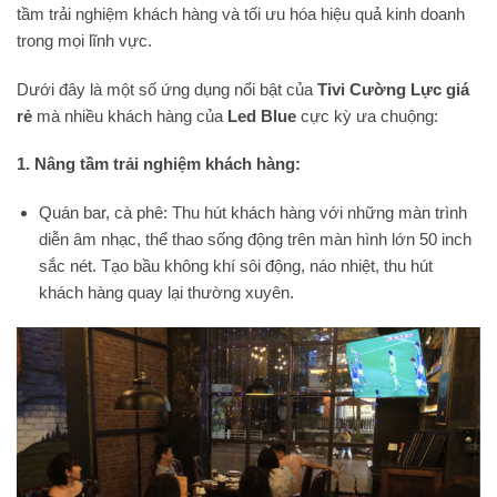
tầm trải nghiệm khách hàng và tối ưu hóa hiệu quả kinh doanh
trong mọi lĩnh vực.
Dưới đây là một số ứng dụng nổi bật của
Tivi Cường Lực giá
rẻ
mà nhiều khách hàng của
Led Blue
cực kỳ ưa chuộng:
1. Nâng tầm trải nghiệm khách hàng:
Quán bar, cà phê: Thu hút khách hàng với những màn trình
diễn âm nhạc, thể thao sống động trên màn hình lớn 50 inch
sắc nét. Tạo bầu không khí sôi động, náo nhiệt, thu hút
khách hàng quay lại thường xuyên.