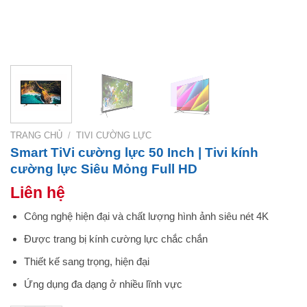
TRANG CHỦ
/
TIVI CƯỜNG LỰC
Smart TiVi cường lực 50 Inch | Tivi kính
cường lực Siêu Mỏng Full HD
Liên hệ
Công nghệ hiện đại và chất lượng hình ảnh siêu nét 4K
Được trang bị kính cường lực chắc chắn
Thiết kế sang trọng, hiện đại
Ứng dụng đa dạng ở nhiều lĩnh vực