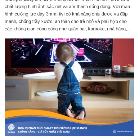
chất lượng hình ảnh sắc nét và âm thanh sống động. Với màn
hình cường lực dày 3mm, tivi có khả năng chịu được va đập
mạnh, chống trầy xước, an toàn cho trẻ nhỏ và phù hợp cho
các không gian công cộng như quán bar, karaoke, nhà hàng,…