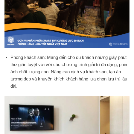
Phòng khách sạn: Mang đến cho du khách những giây phút
thư giãn tuyệt vời với các chương trình giải trí đa dạng, phim
ảnh chất lượng cao. Nâng cao dịch vụ khách sạn, tạo ấn
tượng đẹp và khuyến khích khách hàng lựa chọn lưu trú lâu
dài.