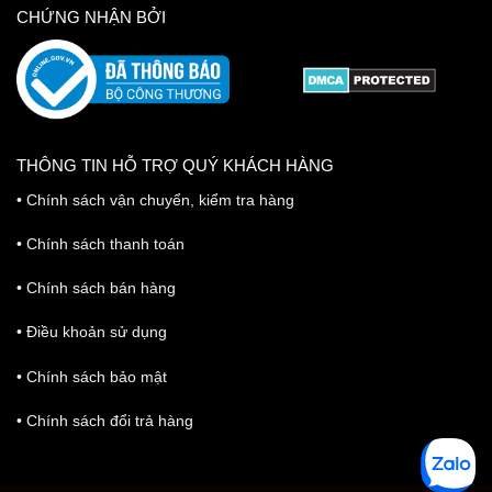
CHỨNG NHẬN BỞI
THÔNG TIN HỖ TRỢ QUÝ KHÁCH HÀNG
•
Chính sách vận chuyển, kiểm tra hàng
•
Chính sách thanh toán
•
Chính sách bán hàng
•
Điều khoản sử dụng
•
Chính sách bảo mật
•
Chính sách đổi trả hàng