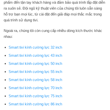
phẩm đến tận tay khách hàng và đảm bảo quá trình lắp đặt diễn
ra suôn sẻ. Đội ngũ kỹ thuật viên của chúng tôi luôn sẵn sàng
hỗ trợ bạn mọi lúc, từ cài đặt đến giải đáp mọi thắc mắc trong
quá trình sử dụng tivi.
Ngoài ra, chúng tôi còn cung cấp nhiều dòng kích thước khác
nhau:
Smart tivi kính cường lực 32 inch
Smart tivi kính cường lực 43 inch
Smart tivi kính cường lực 50 inch
Smart tivi kính cường lực 55 inch
Smart tivi kính cường lực 58 inch
Smart tivi kính cường lực 70 inch
Smart tivi kính cường lực 75 inch
Smart tivi kính cường lực 86 inch