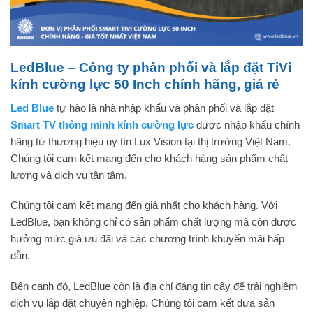
LedBlue – Công ty phân phối và lắp đặt TiVi
kính cường lực 50 Inch chính hãng, giá rẻ
Led Blue
tự hào là nhà nhập khẩu và phân phối và lắp đặt
Smart TV thông minh kính cường lực
được nhập khẩu chính
hãng từ thương hiệu uy tín Lux Vision tại thị trường Việt Nam.
Chúng tôi cam kết mang đến cho khách hàng sản phẩm chất
lượng và dịch vụ tận tâm.
Chúng tôi cam kết mang đến giá nhất cho khách hàng. Với
LedBlue, bạn không chỉ có sản phẩm chất lượng mà còn được
hưởng mức giá ưu đãi và các chương trình khuyến mãi hấp
dẫn.
Bên cạnh đó, LedBlue còn là địa chỉ đáng tin cậy để trải nghiệm
dịch vụ lắp đặt chuyên nghiệp. Chúng tôi cam kết đưa sản