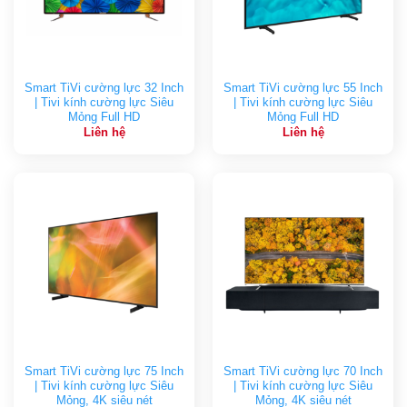
Smart TiVi cường lực 32 Inch
Smart TiVi cường lực 55 Inch
| Tivi kính cường lực Siêu
| Tivi kính cường lực Siêu
Mỏng Full HD
Mỏng Full HD
Liên hệ
Liên hệ
Smart TiVi cường lực 75 Inch
Smart TiVi cường lực 70 Inch
| Tivi kính cường lực Siêu
| Tivi kính cường lực Siêu
Mỏng, 4K siêu nét
Mỏng, 4K siêu nét