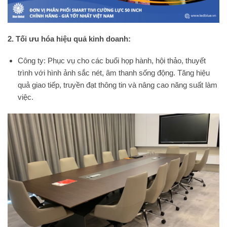
2. Tối ưu hóa hiệu quả kinh doanh:
Công ty: Phục vụ cho các buổi họp hành, hội thảo, thuyết
trình với hình ảnh sắc nét, âm thanh sống động. Tăng hiệu
quả giao tiếp, truyền đạt thông tin và nâng cao năng suất làm
việc.