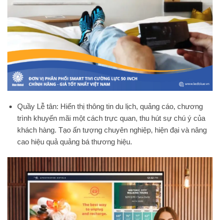
Quầy Lễ tân: Hiển thị thông tin du lịch, quảng cáo, chương
trình khuyến mãi một cách trực quan, thu hút sự chú ý của
khách hàng. Tạo ấn tượng chuyên nghiệp, hiện đại và nâng
cao hiệu quả quảng bá thương hiệu.