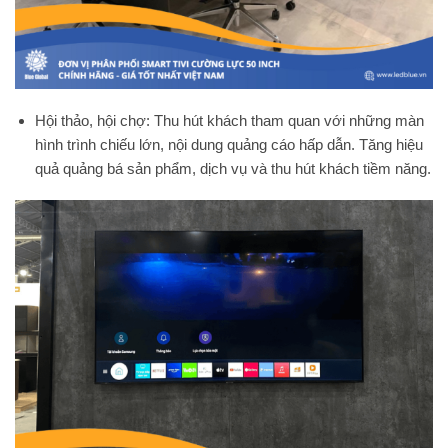
Hội thảo, hội chợ: Thu hút khách tham quan với những màn
hình trình chiếu lớn, nội dung quảng cáo hấp dẫn. Tăng hiệu
quả quảng bá sản phẩm, dịch vụ và thu hút khách tiềm năng.