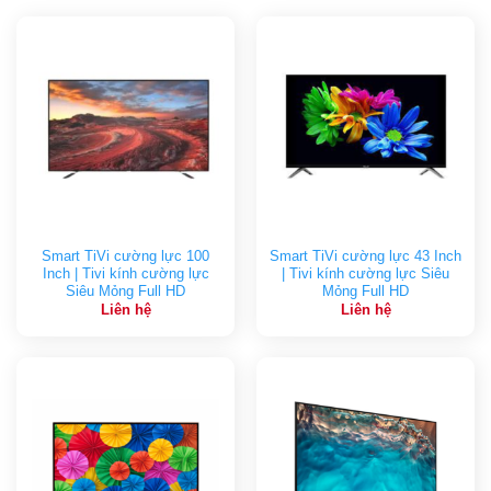
Smart TiVi cường lực 100
Smart TiVi cường lực 43 Inch
Inch | Tivi kính cường lực
| Tivi kính cường lực Siêu
Siêu Mỏng Full HD
Mỏng Full HD
Liên hệ
Liên hệ