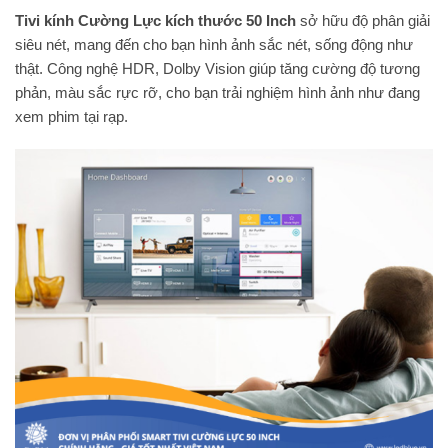
Tivi kính Cường Lực kích thước 50 Inch
sở hữu độ phân giải
siêu nét, mang đến cho bạn hình ảnh sắc nét, sống động như
thật. Công nghệ HDR, Dolby Vision giúp tăng cường độ tương
phản, màu sắc rực rỡ, cho bạn trải nghiệm hình ảnh như đang
xem phim tại rạp.