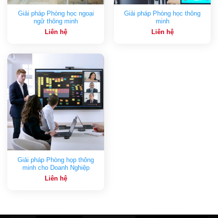
Giải pháp Phòng học ngoại
Giải pháp Phòng học thông
ngữ thông minh
minh
Liên hệ
Liên hệ
Giải pháp Phòng họp thông
minh cho Doanh Nghiệp
Liên hệ