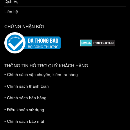
Dịch Vụ
Liên hệ
CHỨNG NHẬN BỞI
THÔNG TIN HỖ TRỢ QUÝ KHÁCH HÀNG
•
Chính sách vận chuyển, kiểm tra hàng
•
Chính sách thanh toán
•
Chính sách bán hàng
•
Điều khoản sử dụng
•
Chính sách bảo mật