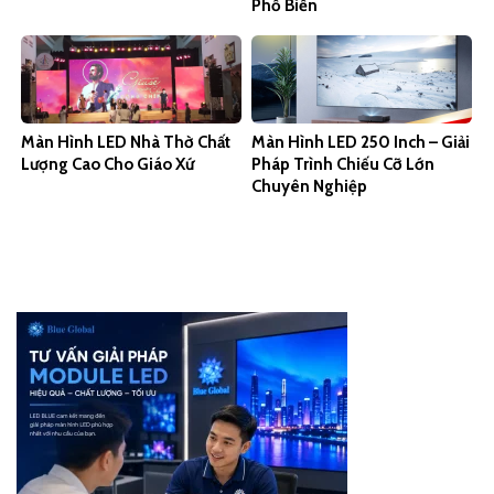
Phổ Biến
Màn Hình LED Nhà Thờ Chất
Màn Hình LED 250 Inch – Giải
Lượng Cao Cho Giáo Xứ
Pháp Trình Chiếu Cỡ Lớn
Chuyên Nghiệp