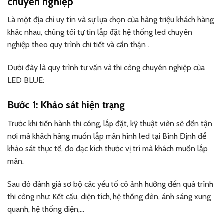
chuyên nghiệp
Là một địa chỉ uy tín và sự lựa chọn của hàng triệu khách hàng
khác nhau, chúng tôi tự tin lắp đặt hệ thống led chuyên
nghiệp theo quy trình chi tiết và cẩn thận .
Dưới đây là quy trình tư vấn và thi công chuyên nghiệp của
LED BLUE:
Bước 1: Khảo sát hiện trạng
Trước khi tiến hành thi công, lắp đặt, kỹ thuật viên sẽ đến tận
nơi mà khách hàng muốn lắp màn hình led tại Bình Định để
khảo sát thực tế, đo đạc kích thước vị trí mà khách muốn lắp
màn.
Sau đó đánh giá sơ bộ các yếu tố có ảnh hưởng đến quá trình
thi công như: Kết cấu, diện tích, hệ thống đèn, ánh sáng xung
quanh, hệ thống điện,…