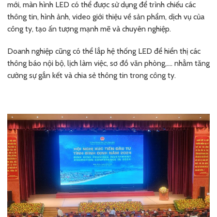
mới, màn hình LED có thể được sử dụng để trình chiếu các
thông tin, hình ảnh, video giới thiệu về sản phẩm, dịch vụ của
công ty, tạo ấn tượng mạnh mẽ và chuyên nghiệp.
Doanh nghiệp cũng có thể lắp hệ thống LED để hiển thị các
thông báo nội bộ, lịch làm việc, sơ đồ văn phòng,…. nhằm tăng
cường sự gắn kết và chia sẻ thông tin trong công ty.