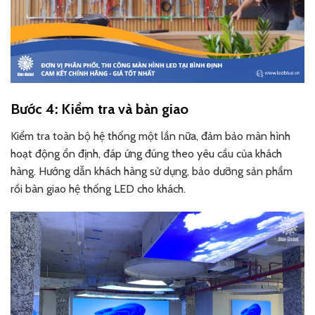
Bước 4: Kiểm tra và bàn giao
Kiểm tra toàn bộ hệ thống một lần nữa, đảm bảo màn hình
hoạt động ổn định, đáp ứng đúng theo yêu cầu của khách
hàng. Hướng dẫn khách hàng sử dụng, bảo dưỡng sản phẩm
rồi bàn giao hệ thống LED cho khách.