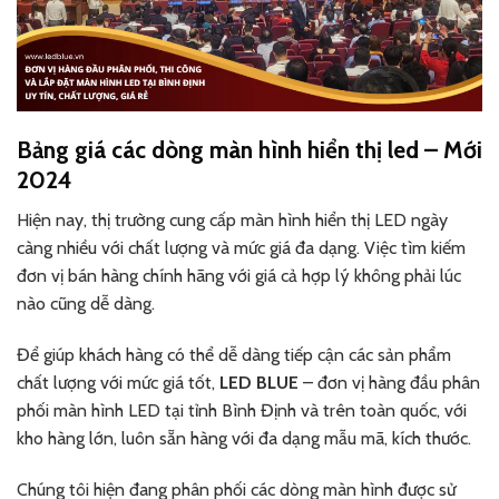
Bảng giá các dòng màn hình hiển thị led – Mới
2024
Hiện nay, thị trường cung cấp màn hình hiển thị LED ngày
càng nhiều với chất lượng và mức giá đa dạng. Việc tìm kiếm
đơn vị bán hàng chính hãng với giá cả hợp lý không phải lúc
nào cũng dễ dàng.
Để giúp khách hàng có thể dễ dàng tiếp cận các sản phẩm
chất lượng với mức giá tốt,
LED BLUE
– đơn vị hàng đầu phân
phối màn hình LED tại tỉnh Bình Định và trên toàn quốc, với
kho hàng lớn, luôn sẵn hàng với đa dạng mẫu mã, kích thước.
Chúng tôi hiện đang phân phối các dòng màn hình được sử