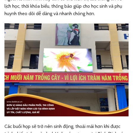
lịch học, thời khóa biểu, thông báo giúp cho học sinh và phụ
huynh theo dõi dễ dàng và nhanh chóng hơn.
Các buổi họp sẽ trở nên sinh động, thoải mái hơn khi được