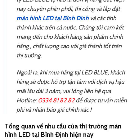
nay chuyên phân phối, thi công và lắp đặt
màn hình LED tại Bình Định
và các tỉnh
thành khác trên cả nước. Chúng tôi cam kết
mang đến cho khách hàng sản phẩm chính
hãng , chất lượng cao với giá thành tốt trên
thị trường.
Ngoài ra, khi mua hàng tại LED BLUE, khách
hàng sẽ được hỗ trợ tận tâm với dịch vụ hậu
mãi lâu dài 3 năm, vui lòng liên hệ qua
Hotline:
0334 81 82 82
để được tư vấn miễn
phí và nhận báo giá chính xác !
Tổng quan về nhu cầu của thị trường màn
hình LED tại Bình Định hiện nay