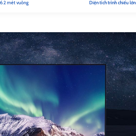
6.2 mét vuông
Diện tích trình chiếu lớn