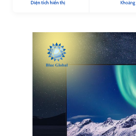
Diện tích hiển thị
Khoảng 