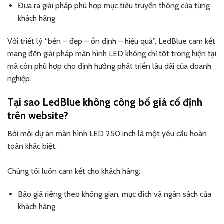
Đưa ra giải pháp phù hợp mục tiêu truyền thông của từng
khách hàng
Với triết lý “bền – đẹp – ổn định – hiệu quả”, LedBlue cam kết
mang đến giải pháp màn hình LED không chỉ tốt trong hiện tại
mà còn phù hợp cho định hướng phát triển lâu dài của doanh
nghiệp.
Tại sao LedBlue không công bố giá cố định
trên website?
Bởi mỗi dự án màn hình LED 250 inch là một yêu cầu hoàn
toàn khác biệt.
Chúng tôi luôn cam kết cho khách hàng:
Báo giá riêng theo không gian, mục đích và ngân sách của
khách hàng.