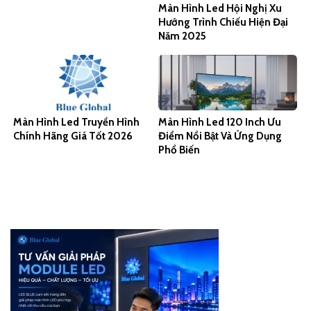
Màn Hình Led Hội Nghị Xu
Hướng Trình Chiếu Hiện Đại
Năm 2025
Màn Hình Led Truyền Hình
Màn Hình Led 120 Inch Ưu
Chính Hãng Giá Tốt 2026
Điểm Nổi Bật Và Ứng Dụng
Phổ Biến