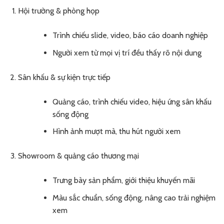
Hội trường & phòng họp
Trình chiếu slide, video, báo cáo doanh nghiệp
Người xem từ mọi vị trí đều thấy rõ nội dung
Sân khấu & sự kiện trực tiếp
Quảng cáo, trình chiếu video, hiệu ứng sân khấu
sống động
Hình ảnh mượt mà, thu hút người xem
Showroom & quảng cáo thương mại
Trưng bày sản phẩm, giới thiệu khuyến mãi
Màu sắc chuẩn, sống động, nâng cao trải nghiệm
xem