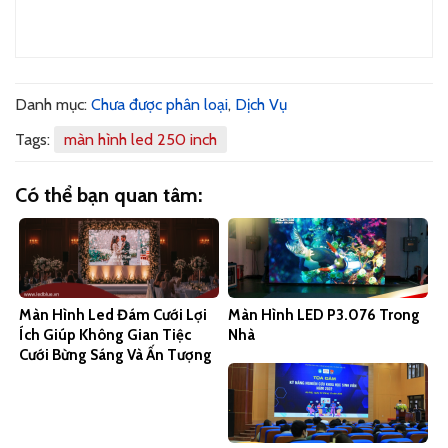
Danh mục:
Chưa được phân loại
,
Dịch Vụ
Tags:
màn hình led 250 inch
Có thể bạn quan tâm:
Màn Hình Led Đám Cưới Lợi
Màn Hình LED P3.076 Trong
Ích Giúp Không Gian Tiệc
Nhà
Cưới Bừng Sáng Và Ấn Tượng