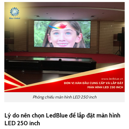
Phòng chiếu màn hình LED 250 inch
Lý do nên chọn LedBlue để lắp đặt màn hình
LED 250 inch