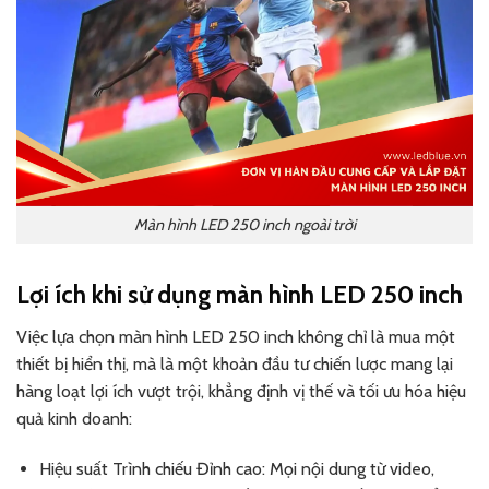
Màn hình LED 250 inch ngoài trời
Lợi ích khi sử dụng màn hình LED 250 inch
Việc lựa chọn màn hình LED 250 inch không chỉ là mua một
thiết bị hiển thị, mà là một khoản đầu tư chiến lược mang lại
hàng loạt lợi ích vượt trội, khẳng định vị thế và tối ưu hóa hiệu
quả kinh doanh:
Hiệu suất Trình chiếu Đỉnh cao: Mọi nội dung từ video,