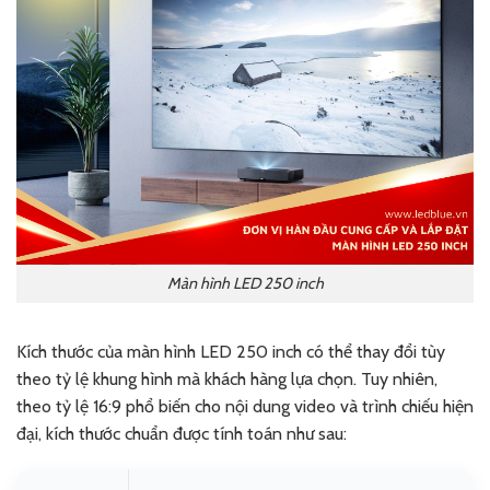
Màn hình LED 250 inch
Kích thước của màn hình LED 250 inch có thể thay đổi tùy
theo tỷ lệ khung hình mà khách hàng lựa chọn. Tuy nhiên,
theo tỷ lệ 16:9 phổ biến cho nội dung video và trình chiếu hiện
đại, kích thước chuẩn được tính toán như sau: