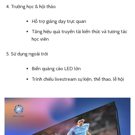
Trường học & hội thảo
Hỗ trợ giảng dạy trực quan
Tăng hiệu quả truyền tải kiến thức và tương tác
học viên
Sử dụng ngoài trời
Biển quảng cáo LED lớn
Trình chiếu livestream sự kiện, thể thao, lễ hội