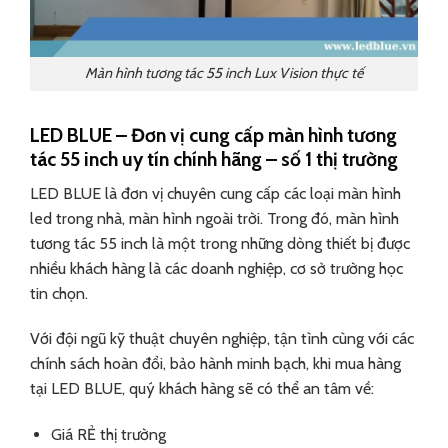
Màn hình tương tác 55 inch Lux Vision thực tế
LED BLUE – Đơn vị cung cấp màn hình tương
tác 55 inch uy tín chính hãng – số 1 thị trường
LED BLUE là đơn vị chuyên cung cấp các loại màn hình
led trong nhà, màn hình ngoài trời. Trong đó, màn hình
tương tác 55 inch là một trong những dòng thiết bị được
nhiều khách hàng là các doanh nghiệp, cơ sở trường học
tin chọn.
Với đội ngũ kỹ thuật chuyên nghiệp, tận tình cùng với các
chính sách hoàn đổi, bảo hành minh bạch, khi mua hàng
tại LED BLUE, quý khách hàng sẽ có thể an tâm về:
Giá RẺ thị trường