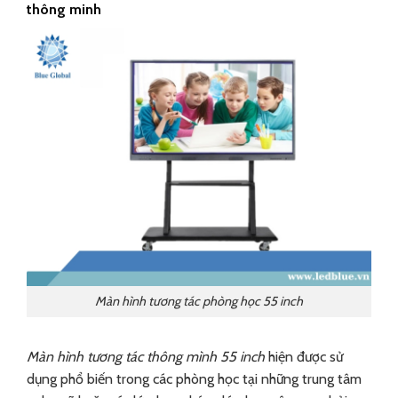
thông minh
Màn hình tương tác phòng học 55 inch
Màn hình tương tác thông mình 55 inch
hiện được sử
dụng phổ biến trong các phòng học tại những trung tâm