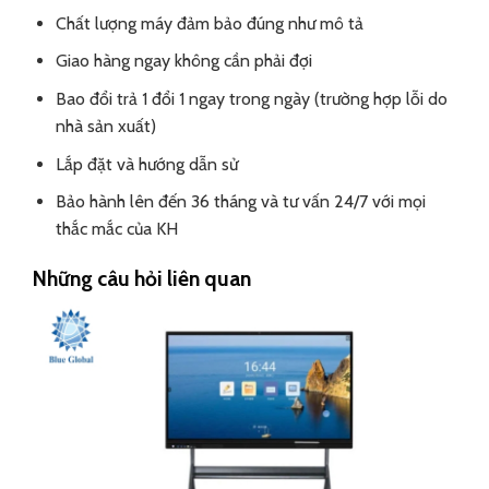
Chất lượng máy đảm bảo đúng như mô tả
Giao hàng ngay không cần phải đợi
Bao đổi trả 1 đổi 1 ngay trong ngày (trường hợp lỗi do
nhà sản xuất)
Lắp đặt và hướng dẫn sử
Bảo hành lên đến 36 tháng và tư vấn 24/7 với mọi
thắc mắc của KH
Những câu hỏi liên quan