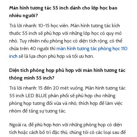
Màn hình tương tác 55 inch dành cho lớp học bao
nhiêu người?
Trả lời nhanh: 10-15 học viên. Màn hình tương tác kích
thước 55 inch sẽ phù hợp với những lớp học có quy mô
nhỏ. Tuy nhiên nếu phòng học có diện tích rộng, có thể
chứa trên 40 người thì
màn hình tương tác phòng học 110
inch
sẽ là lựa chọn phù hợp và tối ưu hơn.
Diện tích phòng họp phù hợp với màn hình tương tác
thông minh 55 inch?
Trả lời nhanh: 15 đến 20 mét vuông. Màn hình tương tác
55 inch LED BLUE phân phối sẽ phù hợp cho những
phòng họp tương đối vừa và nhỏ, thích hợp để làm việc
nhóm để tăng sự tương tác.
Ngoài ra, để phù hợp hơn với những phòng họp có diện
tích hoặc cách bố trí đặc thù, chúng tôi có các loại sau để