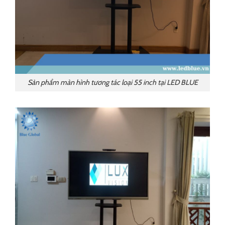
Sản phẩm màn hình tương tác loại 55 inch tại LED BLUE