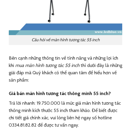
Câu hỏi về màn hình tương tác 55 inch
Bên cạnh những thông tin về tính năng và những lợi ích
khi
mua màn hình tương tác 55 inch
thì dưới đây là những
giải đáp mà Quý khách có thể quan tâm để hiểu hơn về
sản phẩm:
Giá bán màn hình tương tác thông minh 55 inch?
Trả lời nhanh: 19.750.000 là mức giá màn hình tương tác
thông minh kích thước 55 inch tham khảo. Để biết được
chi tiết giá chính xác, vui lòng liên hệ ngay số hotline
0334.81.82.82 để được tư vấn ngay.