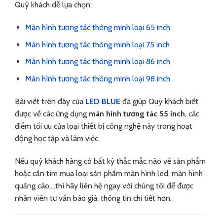
Quý khách dễ lựa chọn:
Màn hình tương tác thông minh loại 65 inch
Màn hình tương tác thông minh loại 75 inch
Màn hình tương tác thông minh loại 86 inch
Màn hình tương tác thông minh loại 98 inch
Bài viết trên đây của
LED BLUE
đã giúp Quý khách biết
được về các ứng dụng
màn hình tương tác 55 inch
, các
điểm tối ưu của loại thiết bị công nghệ này trong hoạt
động học tập và làm việc.
Nếu quý khách hàng có bất kỳ thắc mắc nào về sản phẩm
hoặc cần tìm mua loại sản phẩm màn hình led, màn hình
quảng cáo,…thì hãy liên hệ ngay với chúng tôi để được
nhân viên tư vấn báo giá, thông tin chi tiết hơn.