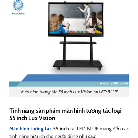
Màn hình tương tác 55 inch Lux Vision tại LED BLUE
Tính năng sản phẩm màn hình tương tác loại
55 inch Lux Vision
Màn hình tương tác
55 inch
tại LED BLUE mang đến các
tính năng hữu ích cho người dùng như sau: