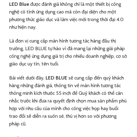
LED Blue
được đánh giá không chỉ là một thiết bị công
nghệ có tính ứng dụng cao mà còn đại diện cho một
phương thức giáo dục và làm việc mới trong thời đại 4.0
như hiện nay.
Là đơn vị cung cấp màn hình tương tác hàng đầu thị
trường, LED BLUE tự hào vì đã mang lại những giải pháp
công nghệ ứng dụng giá trị cho nhiều doanh nghiệp, cơ sở
giáo dục uy tín, tên tuổi.
Bài viết dưới đây,
LED BLUE
sẽ cung cấp đến quý khách
hàng những đánh giá, thông tin về màn hình tương tác
thông minh kích thước 55 inch để Quý khách có thể cân
nhắc trước khi đưa ra quyết định chọn mua sản phẩm phù
hợp với nhu cầu của mình cho công việc họp hay buổi
trao đổi sẽ diễn ra suôn sẻ, thú vị hơn so với phương
pháp cũ.