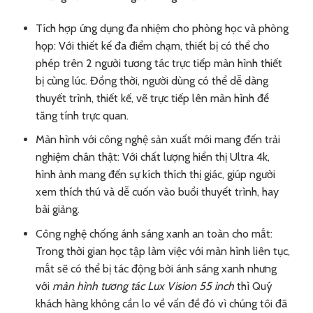
Tích hợp ứng dụng đa nhiệm cho phòng học và phòng
họp: Với thiết kế đa điểm chạm, thiết bị có thể cho
phép trên 2 người tương tác trực tiếp màn hình thiết
bị cùng lúc. Đồng thời, người dùng có thể dễ dàng
thuyết trình, thiết kế, vẽ trực tiếp lên màn hình để
tăng tính trực quan.
Màn hình với công nghệ sản xuất mới mang đến trải
nghiệm chân thật: Với chất lượng hiển thị Ultra 4k,
hình ảnh mang đến sự kích thích thị giác, giúp người
xem thích thú và dễ cuốn vào buổi thuyết trình, hay
bài giảng.
Công nghệ chống ánh sáng xanh an toàn cho mắt:
Trong thời gian học tập làm việc với màn hình liên tục,
mắt sẽ có thể bị tác động bởi ánh sáng xanh nhưng
với
màn hình tương tác Lux Vision 55 inch
thì Quý
khách hàng không cần lo về vấn đề đó vì chúng tôi đã