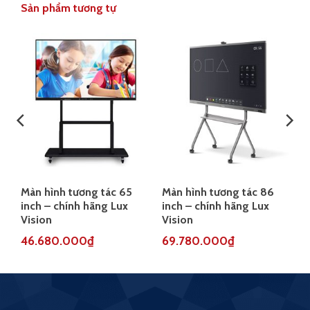
Sản phẩm tương tự
Màn hình tương tác 65
Màn hình tương tác 86
inch – chính hãng Lux
inch – chính hãng Lux
Vision
Vision
46.680.000
₫
69.780.000
₫