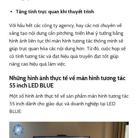
Tăng tính trực quan khi thuyết trình
Với hầu hết các công ty agency, hay các nơi chuyên về
sáng tạo nội dung cần pitching, triển khai ý tưởng bằng
hình ảnh liên tục thì màn hình tương tác thông minh sẽ
giúp trực quan hóa các nội dung hơn. Từ đó, cuộc họp sẽ
có tính tương tác và đạt hiệu quả truyền đạt tốt giúp
nâng cao hiệu quả làm việc.
Những hình ảnh thực tế về màn hình tương tác
55 inch LED BLUE
Một số hình ảnh thực tế về sản phẩm màn hình tương tác
55 inch dành cho giáo dục và doanh nghiệp tại LED
BLUE: