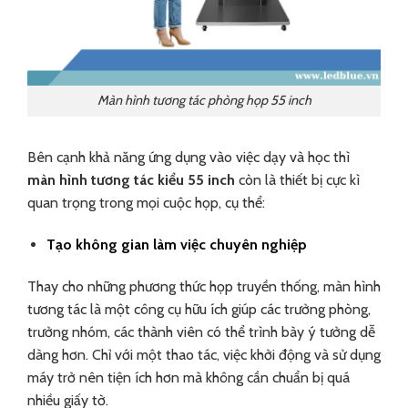
Màn hình tương tác phòng họp 55 inch
Bên cạnh khả năng ứng dụng vào việc dạy và học thì
màn hình tương tác kiểu 55 inch
còn là thiết bị cực kì
quan trọng trong mọi cuộc họp, cụ thể:
Tạo không gian làm việc chuyên nghiệp
Thay cho những phương thức họp truyền thống, màn hình
tương tác là một công cụ hữu ích giúp các trưởng phòng,
trưởng nhóm, các thành viên có thể trình bày ý tưởng dễ
dàng hơn. Chỉ với một thao tác, việc khởi động và sử dụng
máy trở nên tiện ích hơn mà không cần chuẩn bị quá
nhiều giấy tờ.